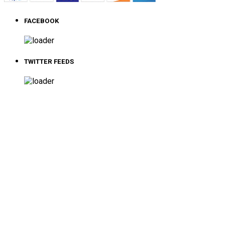
FACEBOOK
TWITTER FEEDS