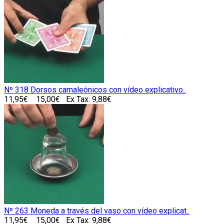
Nº 318 Dorsos camaleónicos con vídeo explicativo..
11,95€
15,00€
Ex Tax: 9,88€
Nº 263 Moneda a través del vaso con vídeo explicat..
11,95€
15,00€
Ex Tax: 9,88€