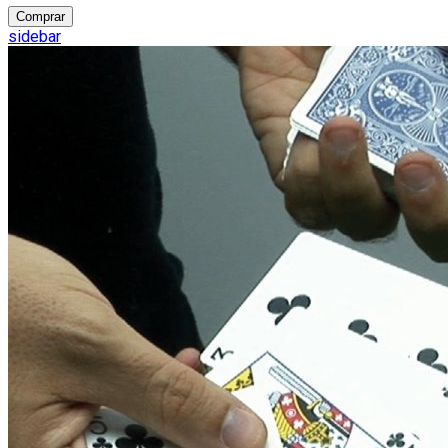
Comprar
sidebar