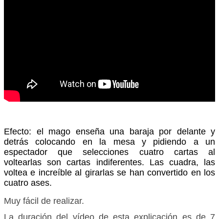
Efecto: el mago enseña una baraja por delante y
detrás colocando en la mesa y pidiendo a un
espectador que selecciones cuatro cartas al
voltearlas son cartas indiferentes. Las cuadra, las
voltea e increíble al girarlas se han convertido en los
cuatro ases.
Muy fácil de realizar.
La duración del vídeo de esta explicación es de 7