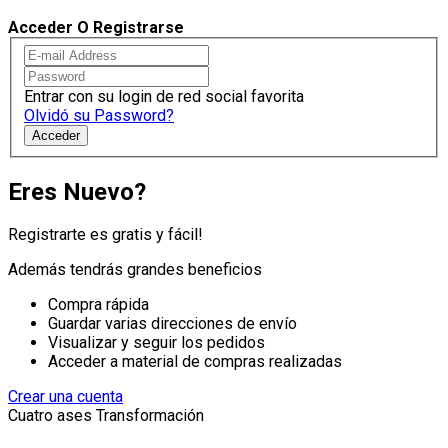
Acceder O Registrarse
Entrar con su login de red social favorita
Olvidó su Password?
Acceder
Eres Nuevo?
Registrarte es gratis y fácil!
Además tendrás grandes beneficios
Compra rápida
Guardar varias direcciones de envío
Visualizar y seguir los pedidos
Acceder a material de compras realizadas
Crear una cuenta
Cuatro ases Transformación