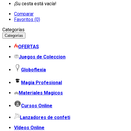
¡Su cesta está vacía!
Comparar
Favoritos (0)
Categorías
Categorías
OFERTAS
Juegos de Coleccion
Globoflexia
Magia Profesional
Materiales Magicos
Cursos Online
Lanzadores de confeti
Vídeos Online