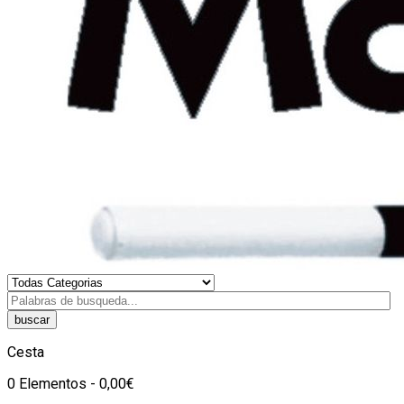
buscar
Cesta
0 Elementos - 0,00€