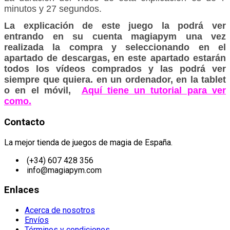
minutos y 27 segundos.
La explicación de este juego la podrá ver
entrando en su cuenta magiapym una vez
realizada la compra y seleccionando en el
apartado de descargas, en este apartado estarán
todos los vídeos comprados y las podrá ver
siempre que quiera. en un ordenador, en la tablet
o en el móvil,
Aquí tiene un tutorial para ver
como.
Contacto
La mejor tienda de juegos de magia de España.
(+34) 607 428 356
info@magiapym.com
Enlaces
Acerca de nosotros
Envíos
Términos y condiciones