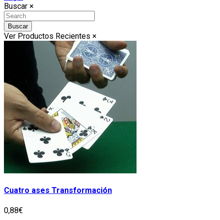
Buscar
×
Buscar
Ver Productos Recientes
×
Cuatro ases Transformación
0,88€