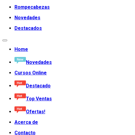
Rompecabezas
Novedades
Destacados
Home
Novedades
Cursos Online
Destacado
Top Ventas
Ofertas!
Acerca de
Contacto