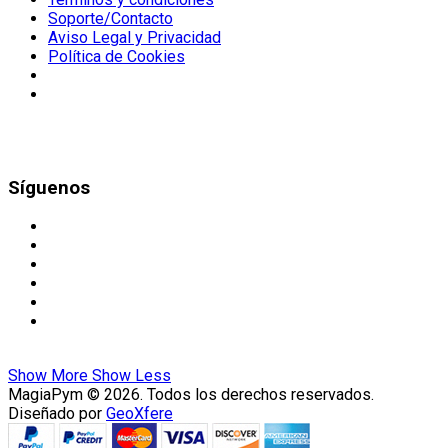
Soporte/Contacto
Aviso Legal y Privacidad
Política de Cookies
Síguenos
Show More
Show Less
MagiaPym © 2026. Todos los derechos reservados.
Diseñado por
GeoXfere