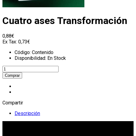
Cuatro ases Transformación
0,88€
Ex Tax:
0,73€
Código:
Contenido
Disponibilidad:
En Stock
Compartir
Descripción