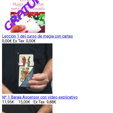
Lección 1 del curso de magia con cartas
0,00€
Ex Tax: 0,00€
Nº 1 Baraja Ascensor con vídeo explicativo
11,95€
15,00€
Ex Tax: 9,88€