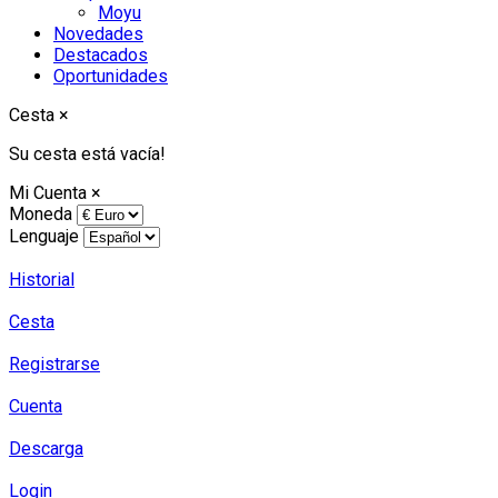
Moyu
Novedades
Destacados
Oportunidades
Cesta
×
Su cesta está vacía!
Mi Cuenta
×
Moneda
Lenguaje
Historial
Cesta
Registrarse
Cuenta
Descarga
Login