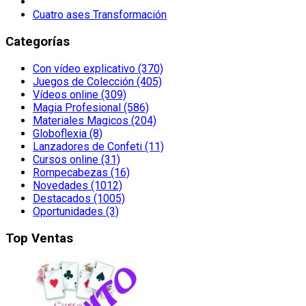
Cuatro ases Transformación
Categorías
Con vídeo explicativo (370)
Juegos de Colección (405)
Vídeos online (309)
Magia Profesional (586)
Materiales Magicos (204)
Globoflexia (8)
Lanzadores de Confeti (11)
Cursos online (31)
Rompecabezas (16)
Novedades (1012)
Destacados (1005)
Oportunidades (3)
Top Ventas